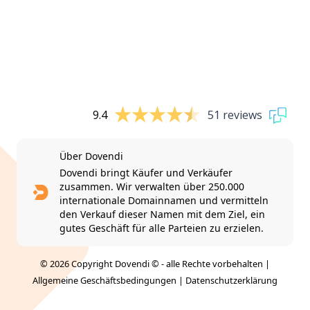
9.4
51 reviews
Über Dovendi
Dovendi bringt Käufer und Verkäufer
zusammen. Wir verwalten über 250.000
internationale Domainnamen und vermitteln
den Verkauf dieser Namen mit dem Ziel, ein
gutes Geschäft für alle Parteien zu erzielen.
© 2026 Copyright Dovendi © - alle Rechte vorbehalten |
Allgemeine Geschäftsbedingungen
|
Datenschutzerklärung